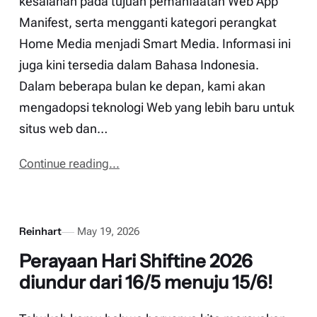
kesalahan pada tujuan pemanfaatan Web App
Manifest, serta mengganti kategori perangkat
Home Media menjadi Smart Media. Informasi ini
juga kini tersedia dalam Bahasa Indonesia.
Dalam beberapa bulan ke depan, kami akan
mengadopsi teknologi Web yang lebih baru untuk
situs web dan…
Continue reading...
Reinhart
May 19, 2026
Perayaan Hari Shiftine 2026
diundur dari 16/5 menuju 15/6!