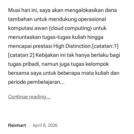
Muai hari ini, saya akan mengalokasikan dana
tambahan untuk mendukung operasional
komputasi awan (cloud computing) untuk
menuntaskan tugas-tugas kuliah hingga
mencapai prestasi High Distinction.[catatan:1]
[catatan:2] Kebijakan ini tak hanya berlaku bagi
tugas pribadi, namun juga tugas kelompok
bersama saya untuk beberapa mata kuliah dan
periode pembelajaran…
Continue reading...
Reinhart
April 8, 2026