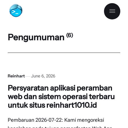
Pengumuman
(6)
Reinhart
June 6, 2026
Persyaratan aplikasi peramban
web dan sistem operasi terbaru
untuk situs reinhart1010.id
Pembaruan 2026-07-22: Kami mengoreksi