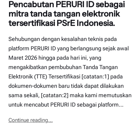
Pencabutan PERURI ID sebagai
mitra tanda tangan elektronik
tersertifikasi PSrE Indonesia.
Sehubungan dengan kesalahan teknis pada
platform PERURI ID yang berlangsung sejak awal
Maret 2026 hingga pada hari ini, yang
mengakibatkan pembubuhan Tanda Tangan
Elektronik (TTE) Tersertifikasi [catatan:1] pada
dokumen-dokumen baru tidak dapat dilakukan
sama sekali, [catatan:2] maka kami memutuskan
untuk mencabut PERURI ID sebagai platform…
Continue reading...