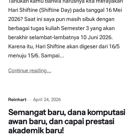
Tahukah kamu bahwa harusnya kita merayakan
Hari Shiftine (Shiftine Day) pada tanggal 16 Mei
2026? Saat ini saya pun masih sibuk dengan
berbagai tugas kuliah Semester 3 yang akan
berakhir selambat-lambatnya 10 Juni 2026.
Karena itu, Hari Shiftine akan digeser dari 16/5
menuju 15/6. Sampai…
Continue reading...
Reinhart
April 24, 2026
Semangat baru, dana komputasi
awan baru, dan capai prestasi
akademik baru!