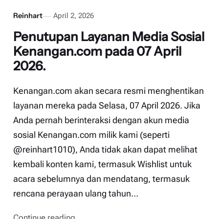
Reinhart
April 2, 2026
Penutupan Layanan Media Sosial
Kenangan.com pada 07 April
2026.
Kenangan.com akan secara resmi menghentikan
layanan mereka pada Selasa, 07 April 2026. Jika
Anda pernah berinteraksi dengan akun media
sosial Kenangan.com milik kami (seperti
@reinhart1010), Anda tidak akan dapat melihat
kembali konten kami, termasuk Wishlist untuk
acara sebelumnya dan mendatang, termasuk
rencana perayaan ulang tahun…
Continue reading...