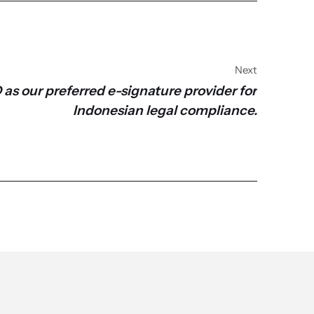
Next
as our preferred e-signature provider for
Indonesian legal compliance.